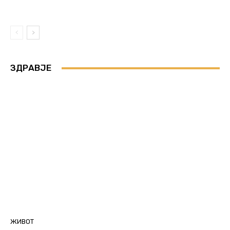
ЗДРАВЈЕ
ЖИВОТ