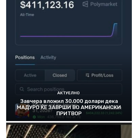
АКТУЕЛНО
Завчера вложил 30.000 долари дека
МАДУРО ЌЕ ЗАВРШИ ВО АМЕРИКАНСКИ
ПРИТВОР