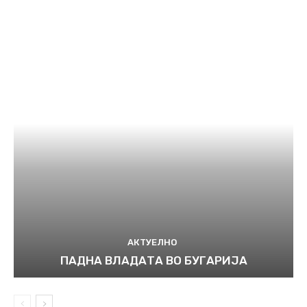
АКТУЕЛНО
ПАДНА ВЛАДАТА ВО БУГАРИЈА