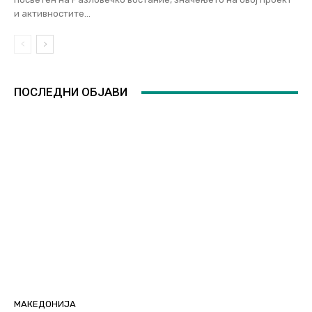
и активностите...
ПОСЛЕДНИ ОБЈАВИ
МАКЕДОНИЈА