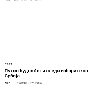
СВЕТ
Путин будно ќе ги следи изборите во
Србија
Kiko
-
Декември 29, 2016