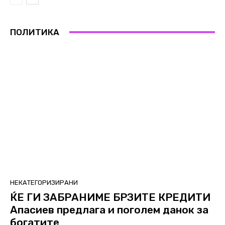
ПОЛИТИКА
НЕКАТЕГОРИЗИРАНИ
ЌЕ ГИ ЗАБРАНИМЕ БРЗИТЕ КРЕДИТИ
Апасиев предлага и поголем данок за
богатите